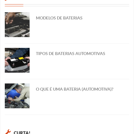
MODELOS DE BATERIAS
TIPOS DE BATERIAS AUTOMOTIVAS
O QUE É UMA BATERIA (AUTOMOTIVA)?
CURTA!