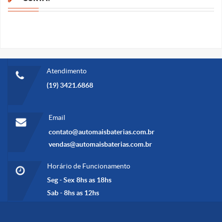
Atendimento
(19) 3421.6868
Email
contato@automaisbaterias.com.br
vendas@automaisbaterias.com.br
Horário de Funcionamento
Seg - Sex 8hs as 18hs
Sab - 8hs as 12hs