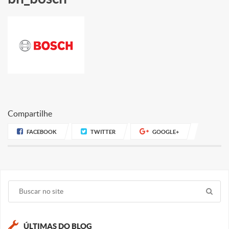
Compartilhe
FACEBOOK
TWITTER
GOOGLE+
ÚLTIMAS DO BLOG