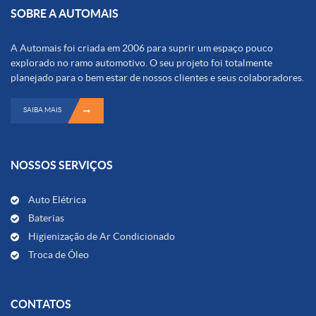
SOBRE A AUTOMAIS
A Automais foi criada em 2006 para suprir um espaço pouco
explorado no ramo automotivo. O seu projeto foi totalmente
planejado para o bem estar de nossos clientes e seus colaboradores.
SAIBA MAIS
NOSSOS SERVIÇOS
Auto Elétrica
Baterias
Higienização de Ar Condicionado
Troca de Óleo
CONTATOS