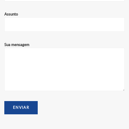
Assunto
Sua mensagem