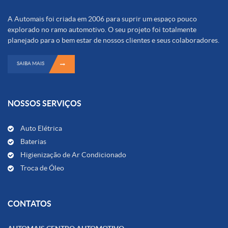
A Automais foi criada em 2006 para suprir um espaço pouco
explorado no ramo automotivo. O seu projeto foi totalmente
planejado para o bem estar de nossos clientes e seus colaboradores.
SAIBA MAIS
NOSSOS SERVIÇOS
Auto Elétrica
Baterias
Higienização de Ar Condicionado
Troca de Óleo
CONTATOS