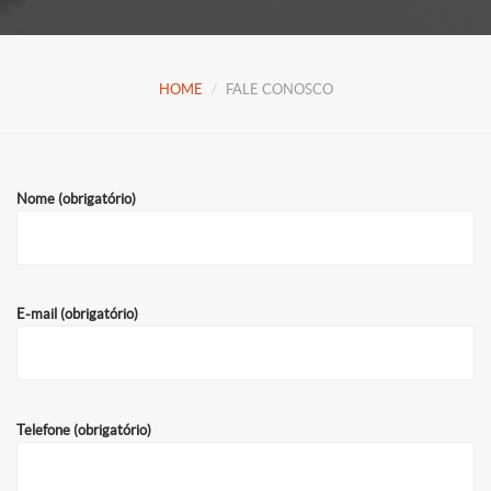
HOME
FALE CONOSCO
Nome (obrigatório)
E-mail (obrigatório)
Telefone (obrigatório)