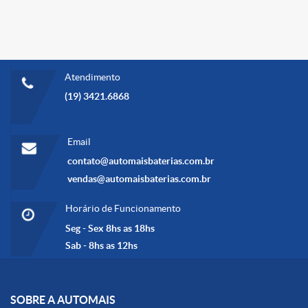
Atendimento
(19) 3421.6868
Email
contato@automaisbaterias.com.br
vendas@automaisbaterias.com.br
Horário de Funcionamento
Seg - Sex 8hs as 18hs
Sab - 8hs as 12hs
SOBRE A AUTOMAIS