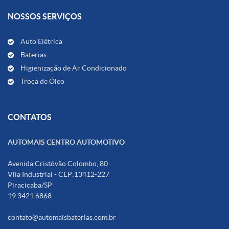
NOSSOS SERVIÇOS
Auto Elétrica
Baterias
Higienização de Ar Condicionado
Troca de Óleo
CONTATOS
AUTOMAIS CENTRO AUTOMOTIVO
Avenida Cristóvão Colombo, 80
Vila Industrial - CEP:13412-227
Piracicaba/SP
19 3421.6868
contato@automaisbaterias.com.br