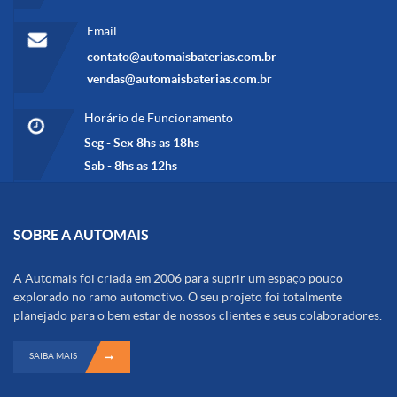
Email
contato@automaisbaterias.com.br
vendas@automaisbaterias.com.br
Horário de Funcionamento
Seg - Sex 8hs as 18hs
Sab - 8hs as 12hs
SOBRE A AUTOMAIS
A Automais foi criada em 2006 para suprir um espaço pouco
explorado no ramo automotivo. O seu projeto foi totalmente
planejado para o bem estar de nossos clientes e seus colaboradores.
SAIBA MAIS