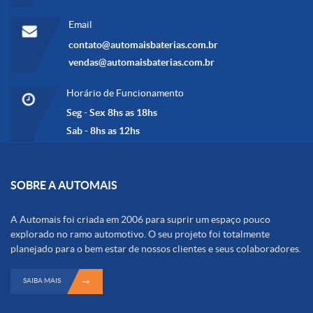
Email
contato@automaisbaterias.com.br
vendas@automaisbaterias.com.br
Horário de Funcionamento
Seg - Sex 8hs as 18hs
Sab - 8hs as 12hs
SOBRE A AUTOMAIS
A Automais foi criada em 2006 para suprir um espaço pouco
explorado no ramo automotivo. O seu projeto foi totalmente
planejado para o bem estar de nossos clientes e seus colaboradores.
SAIBA MAIS