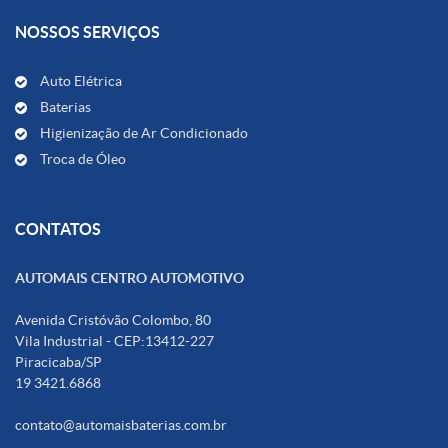
NOSSOS SERVIÇOS
Auto Elétrica
Baterias
Higienização de Ar Condicionado
Troca de Óleo
CONTATOS
AUTOMAIS CENTRO AUTOMOTIVO
Avenida Cristóvão Colombo, 80
Vila Industrial - CEP:13412-227
Piracicaba/SP
19 3421.6868
contato@automaisbaterias.com.br