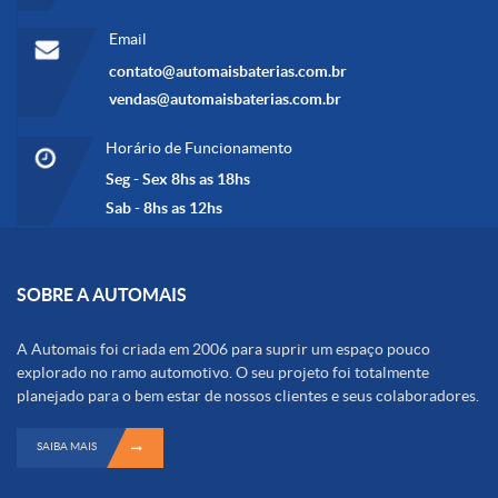
Email
contato@automaisbaterias.com.br
vendas@automaisbaterias.com.br
Horário de Funcionamento
Seg - Sex 8hs as 18hs
Sab - 8hs as 12hs
SOBRE A AUTOMAIS
A Automais foi criada em 2006 para suprir um espaço pouco
explorado no ramo automotivo. O seu projeto foi totalmente
planejado para o bem estar de nossos clientes e seus colaboradores.
SAIBA MAIS