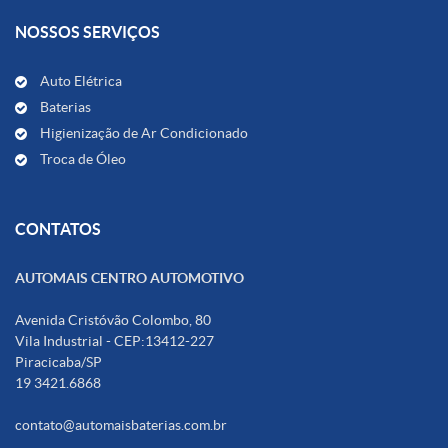
NOSSOS SERVIÇOS
Auto Elétrica
Baterias
Higienização de Ar Condicionado
Troca de Óleo
CONTATOS
AUTOMAIS CENTRO AUTOMOTIVO
Avenida Cristóvão Colombo, 80
Vila Industrial - CEP:13412-227
Piracicaba/SP
19 3421.6868
contato@automaisbaterias.com.br