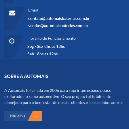
Email
contato@automaisbaterias.com.br
vendas@automaisbaterias.com.br
Horário de Funcionamento
Seg - Sex 8hs as 18hs
Sab - 8hs as 12hs
SOBRE A AUTOMAIS
A Automais foi criada em 2006 para suprir um espaço pouco
explorado no ramo automotivo. O seu projeto foi totalmente
planejado para o bem estar de nossos clientes e seus colaboradores.
SAIBA MAIS