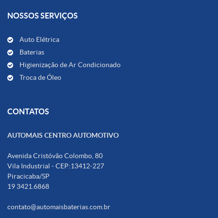
NOSSOS SERVIÇOS
Auto Elétrica
Baterias
Higienização de Ar Condicionado
Troca de Óleo
CONTATOS
AUTOMAIS CENTRO AUTOMOTIVO
Avenida Cristóvão Colombo, 80
Vila Industrial - CEP:13412-227
Piracicaba/SP
19 3421.6868
contato@automaisbaterias.com.br